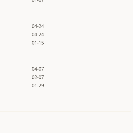
04-24
04-24
01-15
04-07
02-07
01-29