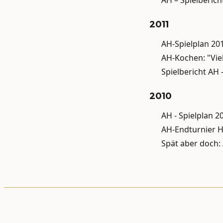
2011
AH-Spielplan 20
AH-Kochen: "Vie
Spielbericht AH 
2010
AH - Spielplan 2
AH-Endturnier 
Spät aber doch: