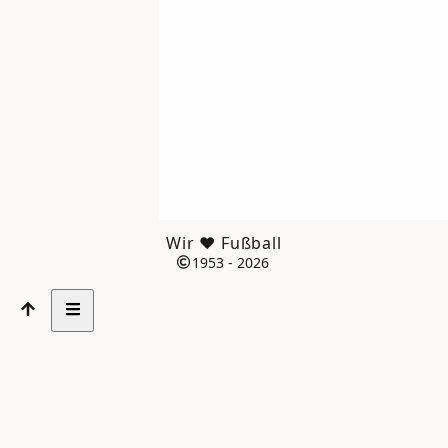
Wir ❤️ Fußball
1953 - 2026