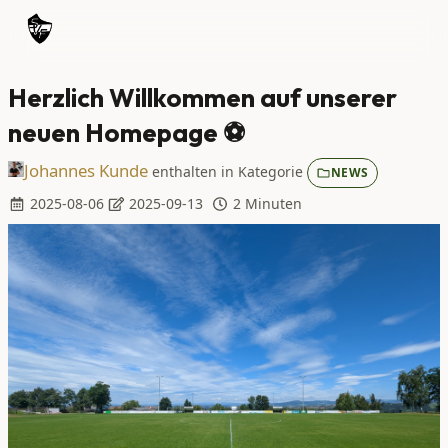
Herzlich Willkommen auf unserer
neuen Homepage ⚽
Johannes Kunde
enthalten in
Kategorie
NEWS
2025-08-06
2025-09-13
2 Minuten