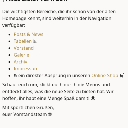
Die wichtigsten Bereiche, die ihr schon von der alten
Homepage kennt, sind weiterhin in der Navigation
verfügbar:
Posts & News
Tabellen
📊
Vorstand
Galerie
Archiv
Impressum
& ein direkter Absprung in unseren
Online-Shop
🛒
Schaut euch um, klickt euch durch die Menüs und
entdeckt alles, was die neue Seite zu bieten hat. Wir
hoffen, ihr habt eine Menge Spaß damit! 🤩
Mit sportlichen Grüßen,
euer Vorstandsteam ⚽