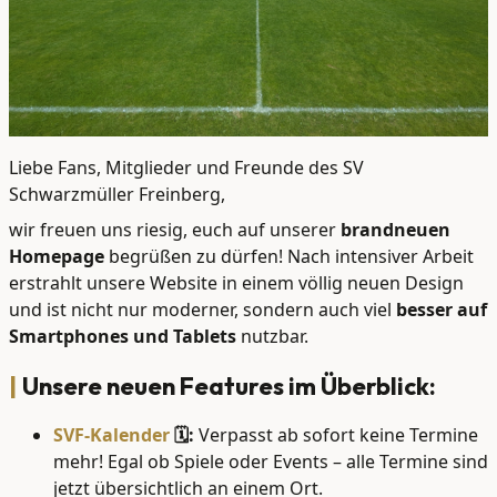
Liebe Fans, Mitglieder und Freunde des SV
Schwarzmüller Freinberg,
wir freuen uns riesig, euch auf unserer
brandneuen
Homepage
begrüßen zu dürfen! Nach intensiver Arbeit
erstrahlt unsere Website in einem völlig neuen Design
und ist nicht nur moderner, sondern auch viel
besser auf
Smartphones und Tablets
nutzbar.
Unsere neuen Features im Überblick:
SVF-Kalender
🗓️:
Verpasst ab sofort keine Termine
mehr! Egal ob Spiele oder Events – alle Termine sind
jetzt übersichtlich an einem Ort.