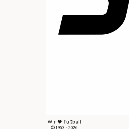
Wir ❤️ Fußball
1953 - 2026