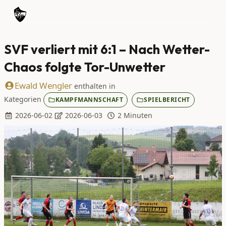
SVF verliert mit 6:1 – Nach Wetter-
Chaos folgte Tor-Unwetter
Ewald Wengler
enthalten in
Kategorien
KAMPFMANNSCHAFT
SPIELBERICHT
2026-06-02
2026-06-03
2 Minuten